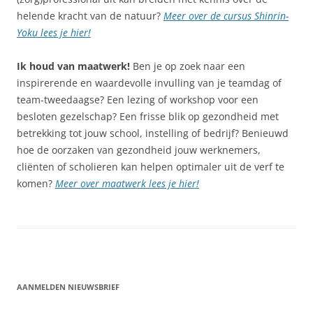
helende kracht van de natuur?
Meer over de cursus Shinrin-
Yoku lees je hier!
Ik houd van maatwerk!
Ben je op zoek naar een
inspirerende en waardevolle invulling van je teamdag of
team-tweedaagse? Een lezing of workshop voor een
besloten gezelschap? Een frisse blik op gezondheid met
betrekking tot jouw school, instelling of bedrijf? Benieuwd
hoe de oorzaken van gezondheid jouw werknemers,
cliënten of scholieren kan helpen optimaler uit de verf te
komen?
Meer over maatwerk lees je hier!
AANMELDEN NIEUWSBRIEF